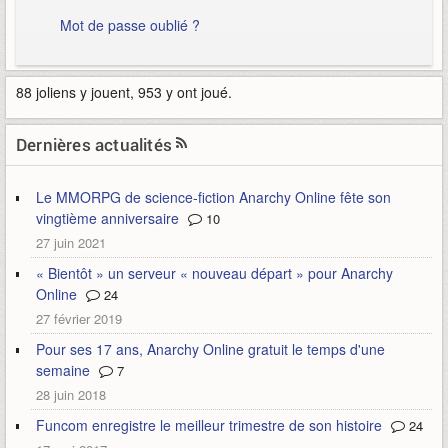
Mot de passe oublié ?
88 joliens y jouent, 953 y ont joué.
Dernières actualités
Le MMORPG de science-fiction Anarchy Online fête son
vingtième anniversaire
10
27 juin 2021
« Bientôt » un serveur « nouveau départ » pour Anarchy
Online
24
27 février 2019
Pour ses 17 ans, Anarchy Online gratuit le temps d'une
semaine
7
28 juin 2018
Funcom enregistre le meilleur trimestre de son histoire
24